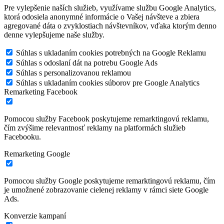
Pre vylepšenie naších služieb, využívame službu Google Analytics,
ktorá odosiela anonymné informácie o Vašej návšteve a zbiera
agregované dáta o zvyklostiach návštevníkov, vďaka ktorým denno
denne vylepšujeme naše služby.
Súhlas s ukladaním cookies potrebných na Google Reklamu
Súhlas s odoslaní dát na potrebu Google Ads
Súhlas s personalizovanou reklamou
Súhlas s ukladaním cookies súborov pre Google Analytics
Remarketing Facebook
Pomocou služby Facebook poskytujeme remarktingovú reklamu,
čím zvýšime relevantnosť reklamy na platformách služieb
Facebooku.
Remarketing Google
Pomocou služby Google poskytujeme remarktingovú reklamu, čím
je umožnené zobrazovanie cielenej reklamy v rámci siete Google
Ads.
Konverzie kampaní