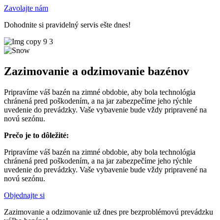
Zavolajte nám
Dohodnite si pravidelný servis ešte dnes!
Zazimovanie a odzimovanie bazénov
Pripravíme váš bazén na zimné obdobie, aby bola technológia
chránená pred poškodením, a na jar zabezpečíme jeho rýchle
uvedenie do prevádzky. Vaše vybavenie bude vždy pripravené na
novú sezónu.
Prečo je to dôležité:
Pripravíme váš bazén na zimné obdobie, aby bola technológia
chránená pred poškodením, a na jar zabezpečíme jeho rýchle
uvedenie do prevádzky. Vaše vybavenie bude vždy pripravené na
novú sezónu.
Objednajte si
Zazimovanie a odzimovanie už dnes pre bezproblémovú prevádzku