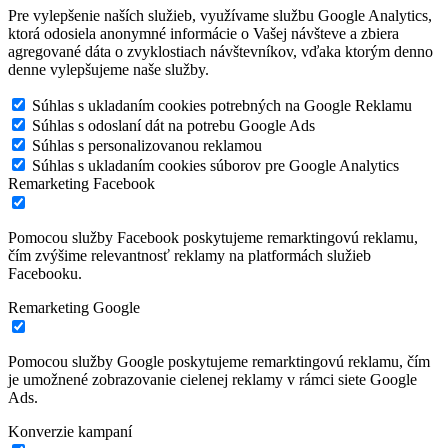
Pre vylepšenie naších služieb, využívame službu Google Analytics,
ktorá odosiela anonymné informácie o Vašej návšteve a zbiera
agregované dáta o zvyklostiach návštevníkov, vďaka ktorým denno
denne vylepšujeme naše služby.
Súhlas s ukladaním cookies potrebných na Google Reklamu
Súhlas s odoslaní dát na potrebu Google Ads
Súhlas s personalizovanou reklamou
Súhlas s ukladaním cookies súborov pre Google Analytics
Remarketing Facebook
Pomocou služby Facebook poskytujeme remarktingovú reklamu,
čím zvýšime relevantnosť reklamy na platformách služieb
Facebooku.
Remarketing Google
Pomocou služby Google poskytujeme remarktingovú reklamu, čím
je umožnené zobrazovanie cielenej reklamy v rámci siete Google
Ads.
Konverzie kampaní